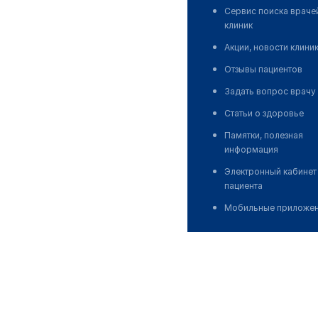
Сервис поиска враче
клиник
Акции, новости клини
Отзывы пациентов
Задать вопрос врачу
Статьи о здоровье
Памятки, полезная
информация
Электронный кабинет
пациента
Мобильные приложе