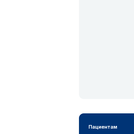
пациентам