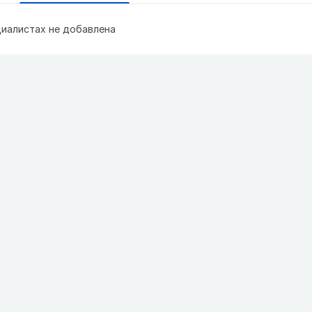
иалистах не добавлена