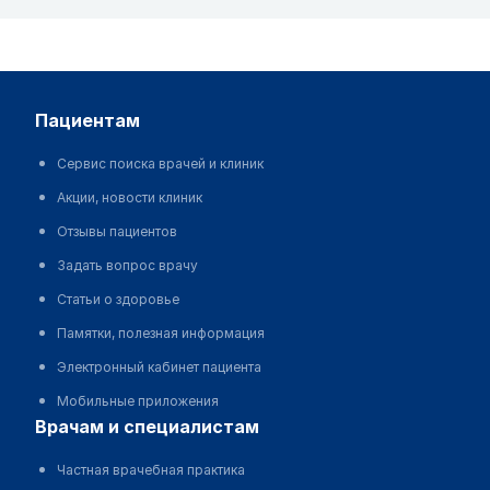
пациентам
Сервис поиска врачей и клиник
Акции, новости клиник
Отзывы пациентов
Задать вопрос врачу
Статьи о здоровье
Памятки, полезная информация
Электронный кабинет пациента
Мобильные приложения
врачам и специалистам
Частная врачебная практика