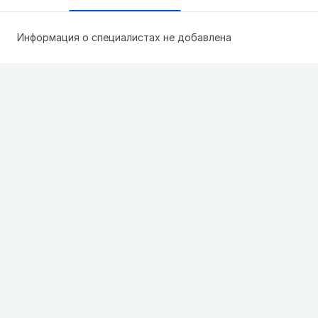
Информация о специалистах не добавлена