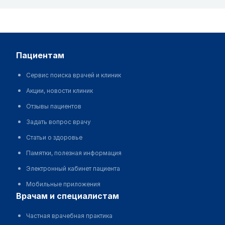
пациентам
Сервис поиска врачей и клиник
Акции, новости клиник
Отзывы пациентов
Задать вопрос врачу
Статьи о здоровье
Памятки, полезная информация
Электронный кабинет пациента
Мобильные приложения
врачам и специалистам
Частная врачебная практика