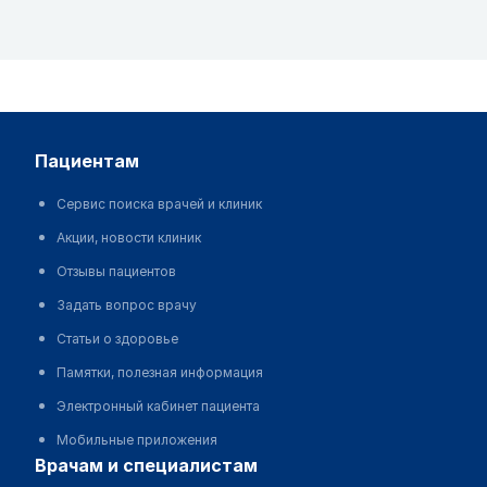
пациентам
Сервис поиска врачей и клиник
Акции, новости клиник
Отзывы пациентов
Задать вопрос врачу
Статьи о здоровье
Памятки, полезная информация
Электронный кабинет пациента
Мобильные приложения
врачам и специалистам