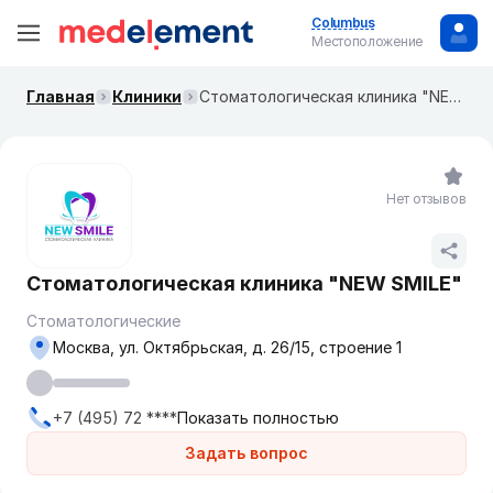
Columbus
Местоположение
Главная
Клиники
Стоматологическая клиника "NEW SMILE"
Нет отзывов
Стоматологическая клиника "NEW SMILE"
Стоматологические
Москва, ул. Октябрьская, д. 26/15, строение 1
+7 (495) 72 ****
Показать полностью
Задать вопрос