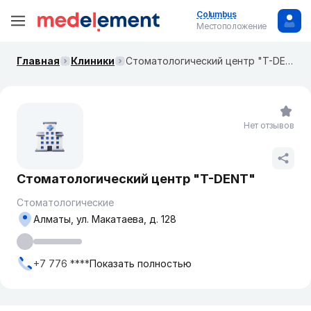
Columbus
Местоположение
Главная
Клиники
Стоматологический центр "T-DENT"
Нет отзывов
Стоматологический центр "T-DENT"
Стоматологические
Алматы, ул. Макатаева, д. 128
+7 776 ****
Показать полностью