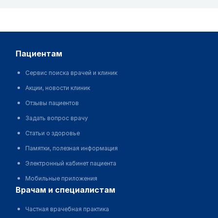
пациентам
Сервис поиска врачей и клиник
Акции, новости клиник
Отзывы пациентов
Задать вопрос врачу
Статьи о здоровье
Памятки, полезная информация
Электронный кабинет пациента
Мобильные приложения
врачам и специалистам
Частная врачебная практика