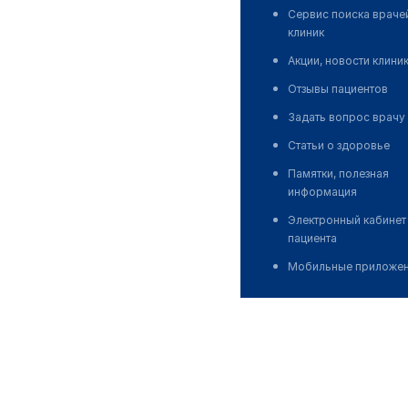
Сервис поиска враче
клиник
Акции, новости клини
Отзывы пациентов
Задать вопрос врачу
Статьи о здоровье
Памятки, полезная
информация
Электронный кабинет
пациента
Мобильные приложе