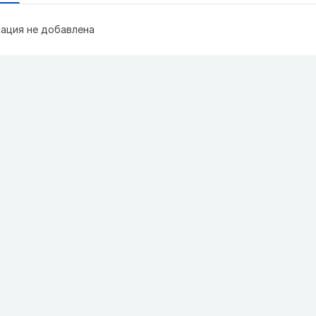
ация не добавлена