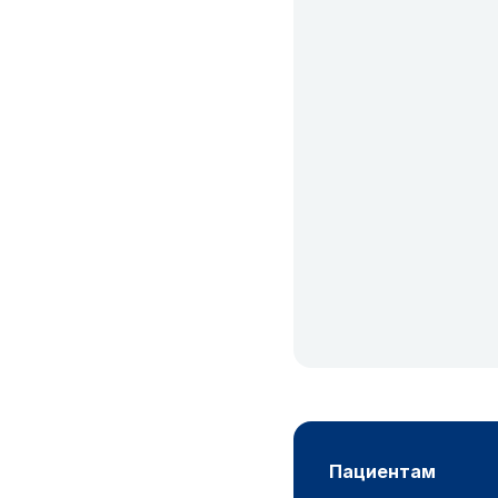
пациентам