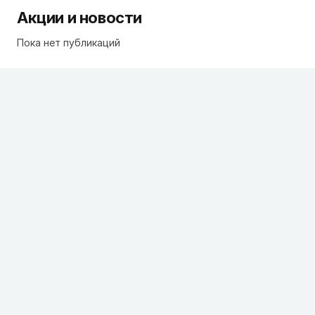
Акции и новости
Пока нет публикаций