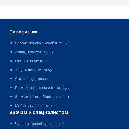
пациентам
Сервис поиска врачей и клиник
Акции, новости клиник
Отзывы пациентов
Задать вопрос врачу
Статьи о здоровье
Памятки, полезная информация
Электронный кабинет пациента
Мобильные приложения
врачам и специалистам
Частная врачебная практика