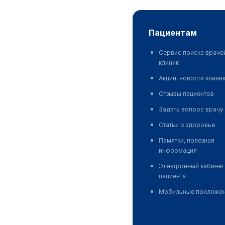
пациентам
Сервис поиска враче
клиник
Акции, новости клини
Отзывы пациентов
Задать вопрос врачу
Статьи о здоровье
Памятки, полезная
информация
Электронный кабинет
пациента
Мобильные приложе