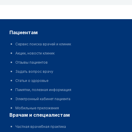
пациентам
Сервис поиска врачей и клиник
Акции, новости клиник
Отзывы пациентов
Задать вопрос врачу
Статьи о здоровье
Памятки, полезная информация
Электронный кабинет пациента
Мобильные приложения
врачам и специалистам
Частная врачебная практика