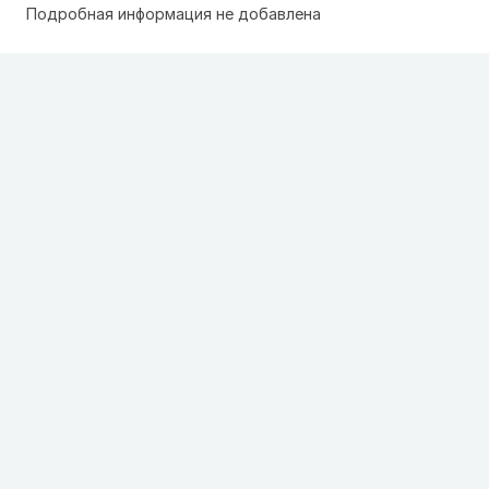
Подробная информация не добавлена