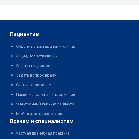
пациентам
Сервис поиска врачей и клиник
Акции, новости клиник
Отзывы пациентов
Задать вопрос врачу
Статьи о здоровье
Памятки, полезная информация
Электронный кабинет пациента
Мобильные приложения
врачам и специалистам
Частная врачебная практика