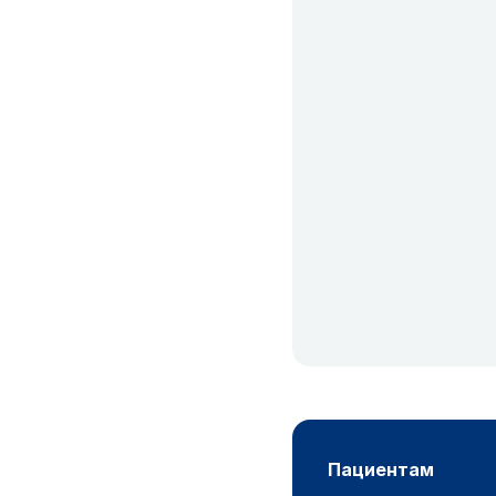
пациентам