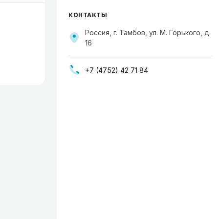
КОНТАКТЫ
Россия, г. Тамбов, ул. М. Горького, д.
16
+7 (4752) 42 71 84