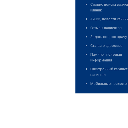
Сервис поиска враче
клиник
Акции, новости клини
Отзывы пациентов
Задать вопрос врачу
Статьи о здоровье
Памятки, полезная
информация
Электронный кабинет
пациента
Мобильные приложе