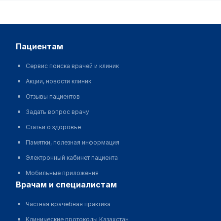
пациентам
Сервис поиска врачей и клиник
Акции, новости клиник
Отзывы пациентов
Задать вопрос врачу
Статьи о здоровье
Памятки, полезная информация
Электронный кабинет пациента
Мобильные приложения
врачам и специалистам
Частная врачебная практика
Клинические протоколы Казахстан