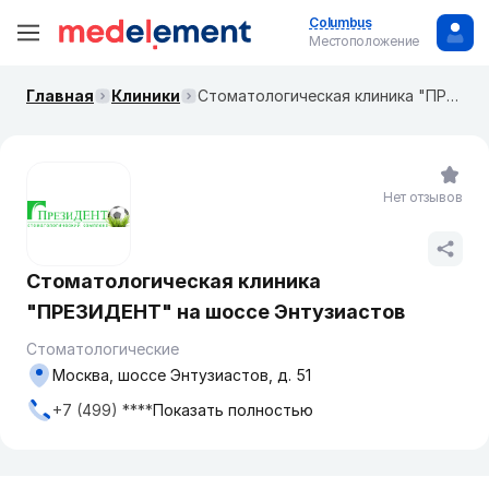
Columbus
Местоположение
Главная
Клиники
Стоматологическая клиника "ПРЕЗИДЕНТ" на шоссе Энтузиастов
Нет отзывов
Стоматологическая клиника
"ПРЕЗИДЕНТ" на шоссе Энтузиастов
Стоматологические
Москва, шоссе Энтузиастов, д. 51
+7 (499) ****
Показать полностью