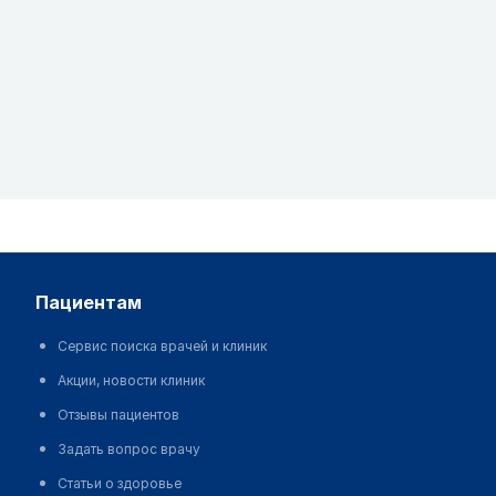
пациентам
Сервис поиска врачей и клиник
Акции, новости клиник
Отзывы пациентов
Задать вопрос врачу
Статьи о здоровье