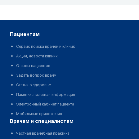
пациентам
Сервис поиска врачей и клиник
Акции, новости клиник
Отзывы пациентов
Задать вопрос врачу
Статьи о здоровье
Памятки, полезная информация
Электронный кабинет пациента
Мобильные приложения
врачам и специалистам
Частная врачебная практика