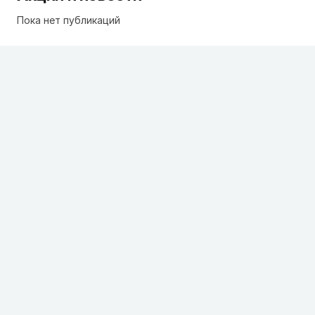
Пока нет публикаций