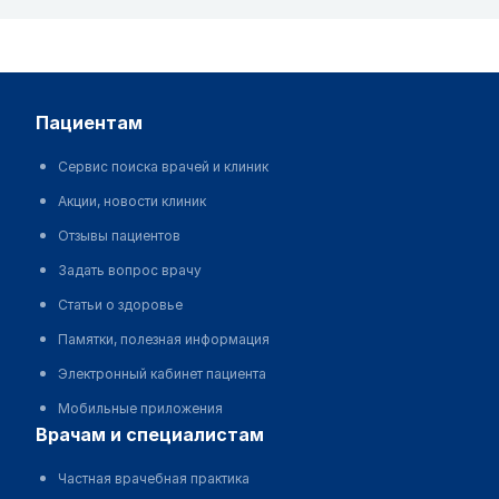
пациентам
Сервис поиска врачей и клиник
Акции, новости клиник
Отзывы пациентов
Задать вопрос врачу
Статьи о здоровье
Памятки, полезная информация
Электронный кабинет пациента
Мобильные приложения
врачам и специалистам
Частная врачебная практика