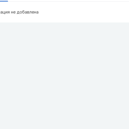
ация не добавлена