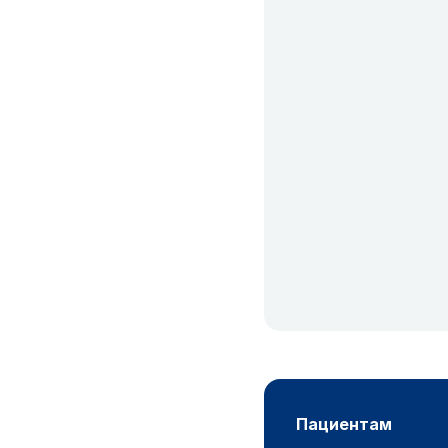
пациентам