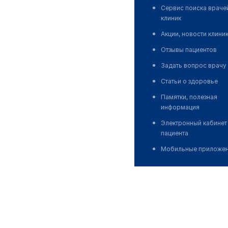
Сервис поиска враче
клиник
Акции, новости клини
Отзывы пациентов
Задать вопрос врачу
Статьи о здоровье
Памятки, полезная
информация
Электронный кабинет
пациента
Мобильные приложе