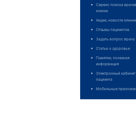
Сервис поиска враче
клиник
Акции, новости клини
Отзывы пациентов
Задать вопрос врачу
Статьи о здоровье
Памятки, полезная
информация
Электронный кабинет
пациента
Мобильные приложе