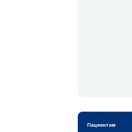
пациентам