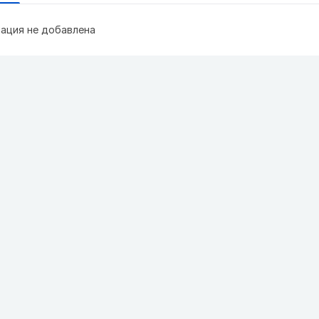
ация не добавлена