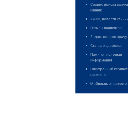
Сервис поиска враче
клиник
Акции, новости клини
Отзывы пациентов
Задать вопрос врачу
Статьи о здоровье
Памятки, полезная
информация
Электронный кабинет
пациента
Мобильные приложе