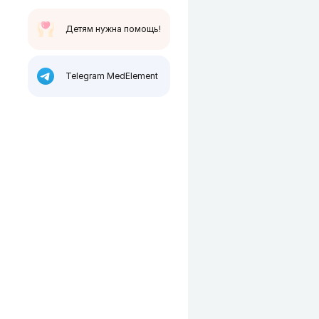
Детям нужна помощь!
Telegram MedElement