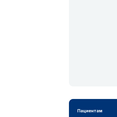
пациентам