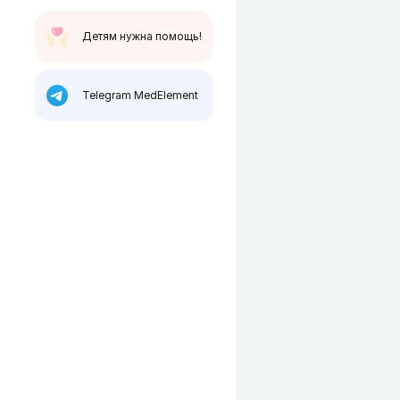
Детям нужна помощь!
Telegram MedElement