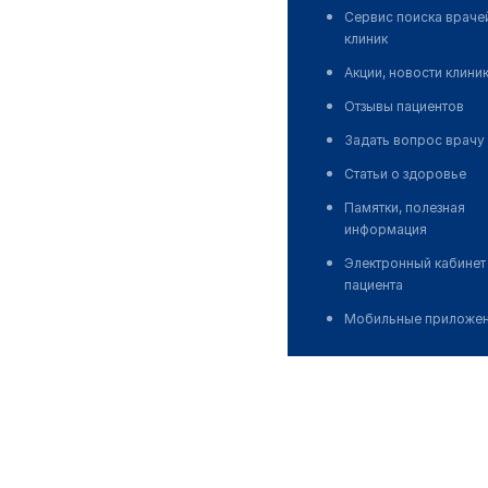
Сервис поиска враче
клиник
Акции, новости клини
Отзывы пациентов
Задать вопрос врачу
Статьи о здоровье
Памятки, полезная
информация
Электронный кабинет
пациента
Мобильные приложе