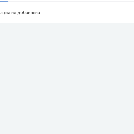
ация не добавлена