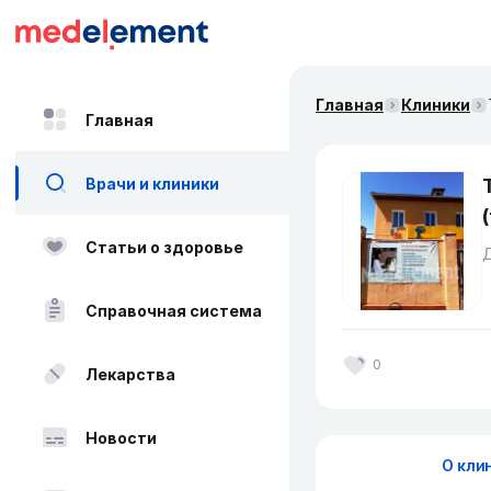
Главная
Клиники
Главная
Врачи и клиники
Статьи о здоровье
Д
Справочная система
0
Лекарства
Новости
О кли