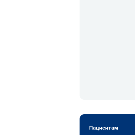
пациентам