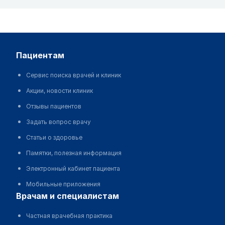
пациентам
Сервис поиска врачей и клиник
Акции, новости клиник
Отзывы пациентов
Задать вопрос врачу
Статьи о здоровье
Памятки, полезная информация
Электронный кабинет пациента
Мобильные приложения
врачам и специалистам
Частная врачебная практика