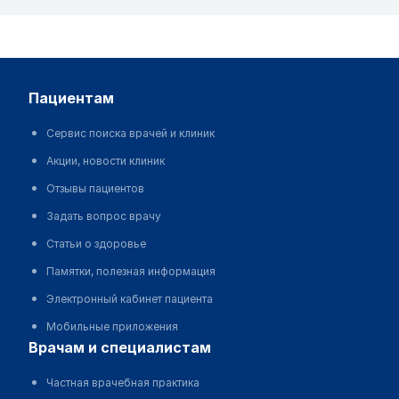
пациентам
Сервис поиска врачей и клиник
Акции, новости клиник
Отзывы пациентов
Задать вопрос врачу
Статьи о здоровье
Памятки, полезная информация
Электронный кабинет пациента
Мобильные приложения
врачам и специалистам
Частная врачебная практика