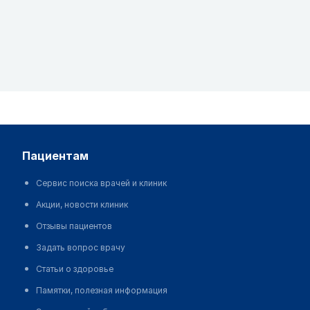
пациентам
Сервис поиска врачей и клиник
Акции, новости клиник
Отзывы пациентов
Задать вопрос врачу
Статьи о здоровье
Памятки, полезная информация