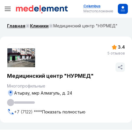
Columbus
Местоположение
Главная
Клиники
Медицинский центр "НУРМЕД"
3.4
5 отзывов
Медицинский центр "НУРМЕД"
Многопрофильные
Атырау, мкр Алмагуль, д. 24
+7 (7122) ****
Показать полностью