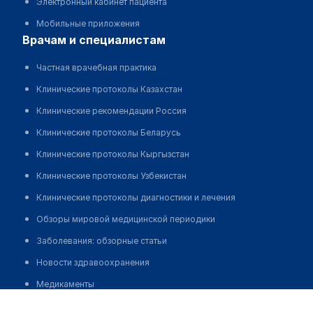
Электронный кабинет пациента
Мобильные приложения
врачам и специалистам
Частная врачебная практика
Клинические протоколы Казахстан
Клинические рекомендации Россия
Клинические протоколы Беларусь
Клинические протоколы Кыргызстан
Клинические протоколы Узбекистан
Клинические протоколы диагностики и лечения
Обзоры мировой медицинской периодики
Заболевания: обзорные статьи
Новости здравоохранения
Медикаменты
Медицинский центр "НУРМЕД"
Лабораторные показатели