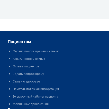
пациентам
Сервис поиска врачей и клиник
Акции, новости клиник
Отзывы пациентов
Задать вопрос врачу
Статьи о здоровье
Памятки, полезная информация
Электронный кабинет пациента
Мобильные приложения