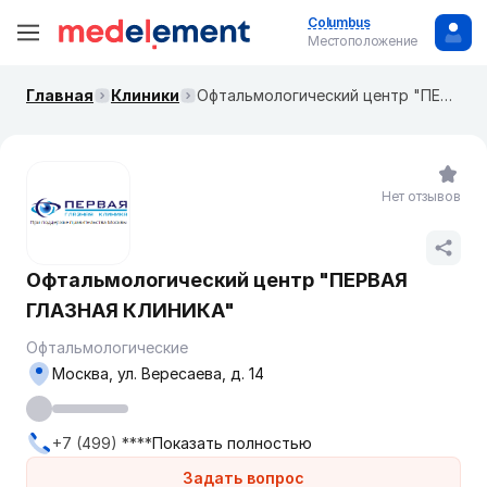
Columbus
Местоположение
Главная
Клиники
Офтальмологический центр "ПЕРВАЯ ГЛАЗНАЯ КЛИНИКА"
Нет отзывов
Офтальмологический центр "ПЕРВАЯ
ГЛАЗНАЯ КЛИНИКА"
Офтальмологические
Москва, ул. Вересаева, д. 14
+7 (499) ****
Показать полностью
Задать вопрос