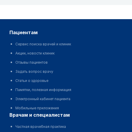
пациентам
Сервис поиска врачей и клиник
Акции, новости клиник
Отзывы пациентов
Задать вопрос врачу
Статьи о здоровье
Памятки, полезная информация
Электронный кабинет пациента
Мобильные приложения
врачам и специалистам
Частная врачебная практика