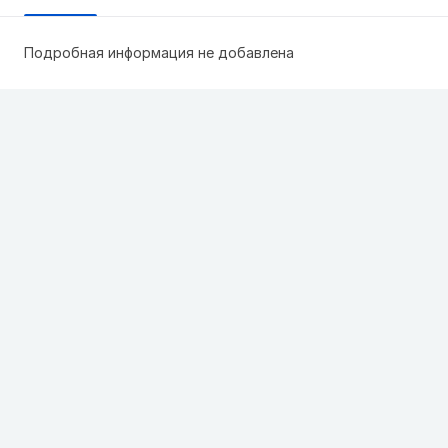
Подробная информация не добавлена