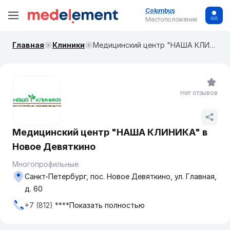
Columbus
Местоположение
Главная
Клиники
Медицинский центр "НАША КЛИНИКА" в Новое Девяткино
Нет отзывов
Медицинский центр "НАША КЛИНИКА" в
Новое Девяткино
Многопрофильные
Санкт-Петербург, пос. Новое Девяткино, ул. Главная,
д. 60
+7 (812) ****
Показать полностью