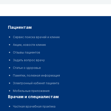
пациентам
Сервис поиска врачей и клиник
Акции, новости клиник
Отзывы пациентов
Задать вопрос врачу
Статьи о здоровье
Памятки, полезная информация
Электронный кабинет пациента
Мобильные приложения
врачам и специалистам
Частная врачебная практика