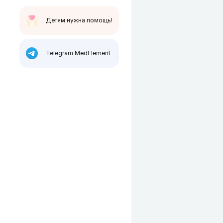
Детям нужна помощь!
Telegram MedElement