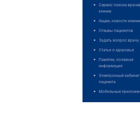
Сервис поиска враче
клиник
Акции, новости клини
Отзывы пациентов
Задать вопрос врачу
Статьи о здоровье
Памятки, полезная
информация
Электронный кабинет
пациента
Мобильные приложе