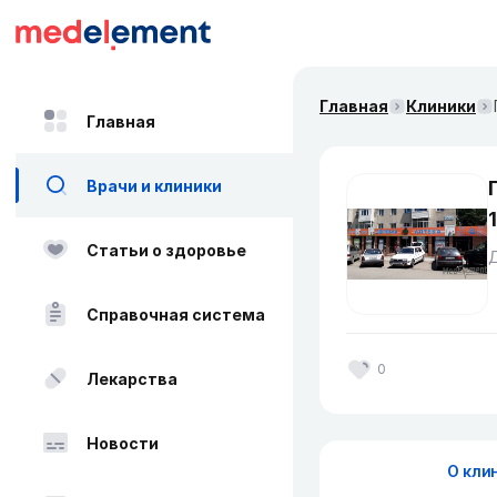
Главная
Клиники
Главная
Врачи и клиники
Статьи о здоровье
Д
Справочная система
0
Лекарства
Новости
О кли