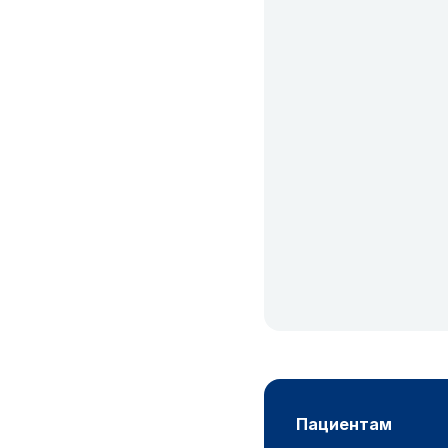
пациентам