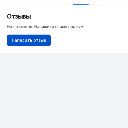
Отзывы
Нет отзывов. Напишите отзыв первым!
Написать отзыв