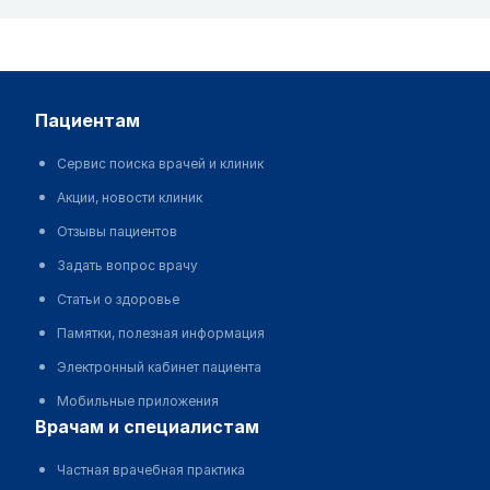
пациентам
Сервис поиска врачей и клиник
Акции, новости клиник
Отзывы пациентов
Задать вопрос врачу
Статьи о здоровье
Памятки, полезная информация
Электронный кабинет пациента
Мобильные приложения
врачам и специалистам
Частная врачебная практика