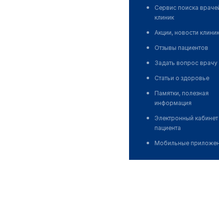
Сервис поиска враче
клиник
Акции, новости клини
Отзывы пациентов
Задать вопрос врачу
Статьи о здоровье
Памятки, полезная
информация
Электронный кабинет
пациента
Мобильные приложе