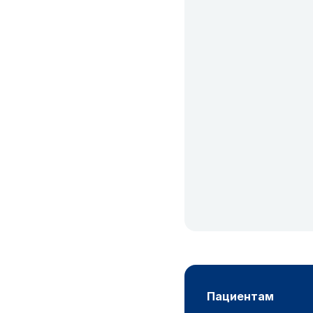
пациентам