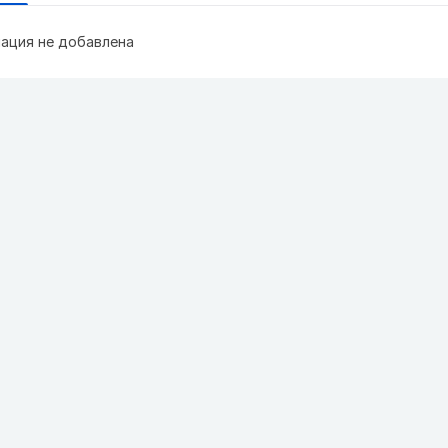
ация не добавлена