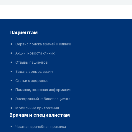
пациентам
Сервис поиска врачей и клиник
Акции, новости клиник
Отзывы пациентов
Задать вопрос врачу
Статьи о здоровье
Памятки, полезная информация
Электронный кабинет пациента
Мобильные приложения
врачам и специалистам
Частная врачебная практика