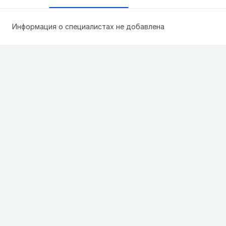
Информация о специалистах не добавлена