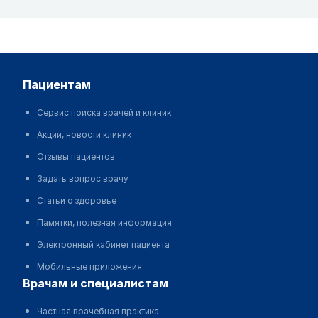
пациентам
Сервис поиска врачей и клиник
Акции, новости клиник
Отзывы пациентов
Задать вопрос врачу
Статьи о здоровье
Памятки, полезная информация
Электронный кабинет пациента
Мобильные приложения
врачам и специалистам
Частная врачебная практика