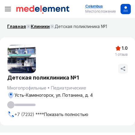
Columbus
Местоположение
Главная
Клиники
Детская поликлиника №1
1.0
1 отзыв
Детская поликлиника №1
Многопрофильные
Педиатрические
Усть-Каменогорск, ул. Потанина, д. 4
+7 (7232) ****
Показать полностью