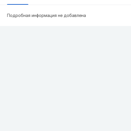
Подробная информация не добавлена