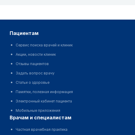
пациентам
Сервис поиска врачей и клиник
Акции, новости клиник
Отзывы пациентов
Задать вопрос врачу
Статьи о здоровье
Памятки, полезная информация
Электронный кабинет пациента
Мобильные приложения
врачам и специалистам
Частная врачебная практика