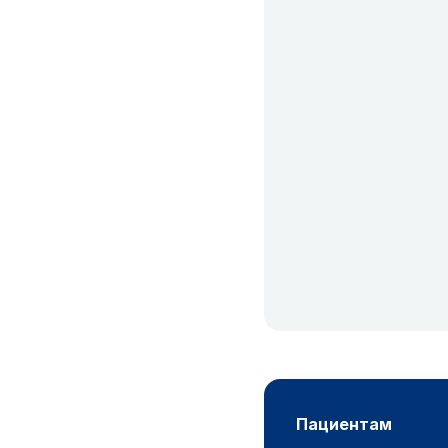
пациентам