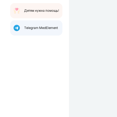
Детям нужна помощь!
Telegram MedElement