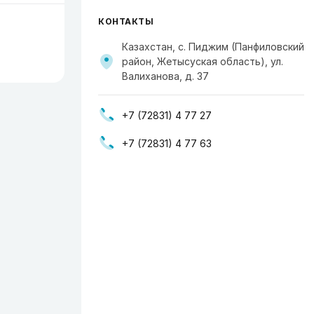
КОНТАКТЫ
Казахстан, с. Пиджим (Панфиловский
район, Жетысуская область), ул.
Валиханова, д. 37
+7 (72831) 4 77 27
+7 (72831) 4 77 63