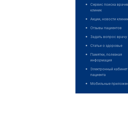
Сервис поиска враче
клиник
Акции, новости клини
Отзывы пациентов
Задать вопрос врачу
Статьи о здоровье
Памятки, полезная
информация
Электронный кабинет
пациента
Мобильные приложе