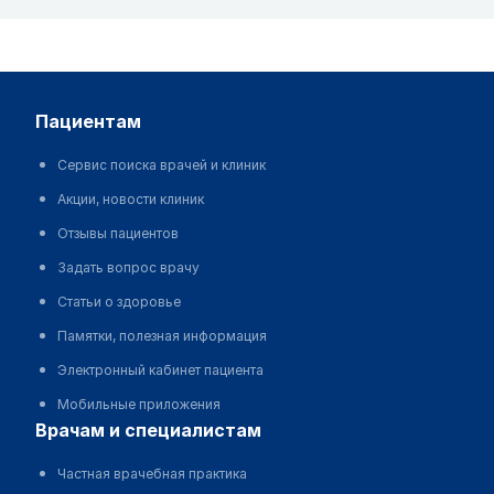
пациентам
Сервис поиска врачей и клиник
Акции, новости клиник
Отзывы пациентов
Задать вопрос врачу
Статьи о здоровье
Памятки, полезная информация
Электронный кабинет пациента
Мобильные приложения
врачам и специалистам
Частная врачебная практика