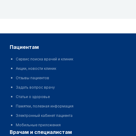
пациентам
Сервис поиска врачей и клиник
Акции, новости клиник
Отзывы пациентов
Задать вопрос врачу
Статьи о здоровье
Памятки, полезная информация
Электронный кабинет пациента
Мобильные приложения
врачам и специалистам