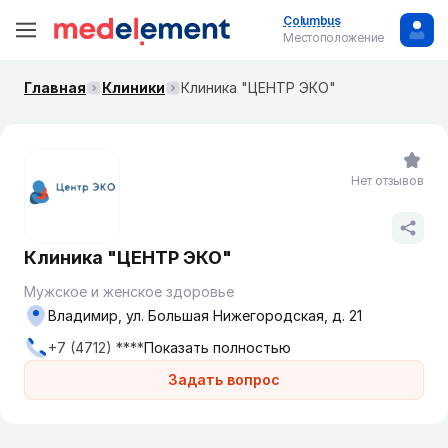
Columbus
Местоположение
Главная
Клиники
Клиника "ЦЕНТР ЭКО"
Нет отзывов
Клиника "ЦЕНТР ЭКО"
Мужское и женское здоровье
Владимир, ул. Большая Нижегородская, д. 21
+7 (4712) ****
Показать полностью
Задать вопрос