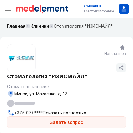
Columbus
Местоположение
Главная
Клиники
Стоматология "ИЗИСМАЙЛ"
Нет отзывов
Стоматология "ИЗИСМАЙЛ"
Стоматологические
Минск, ул. Макаенка, д. 12
+375 (17) ****
Показать полностью
Задать вопрос