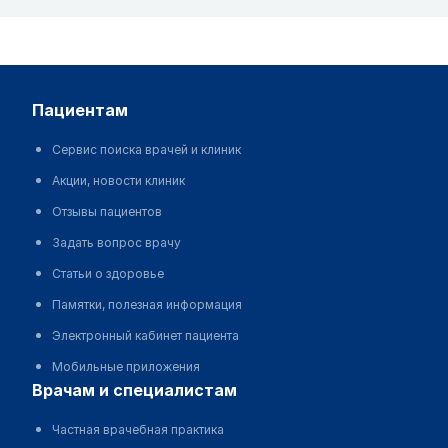
пациентам
Сервис поиска врачей и клиник
Акции, новости клиник
Отзывы пациентов
Задать вопрос врачу
Статьи о здоровье
Памятки, полезная информация
Электронный кабинет пациента
Мобильные приложения
врачам и специалистам
Частная врачебная практика