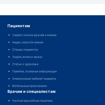
пациентам
Сервис поиска врачей и клиник
Акции, новости клиник
Отзывы пациентов
Задать вопрос врачу
Статьи о здоровье
Памятки, полезная информация
Электронный кабинет пациента
Мобильные приложения
врачам и специалистам
Частная врачебная практика