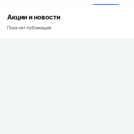
Акции и новости
Пока нет публикаций