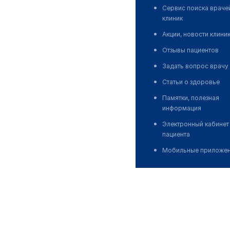
Сервис поиска враче
клиник
Акции, новости клини
Отзывы пациентов
Задать вопрос врачу
Статьи о здоровье
Памятки, полезная
информация
Электронный кабинет
пациента
Мобильные приложе