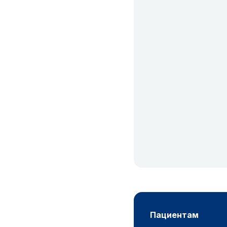
пациентам