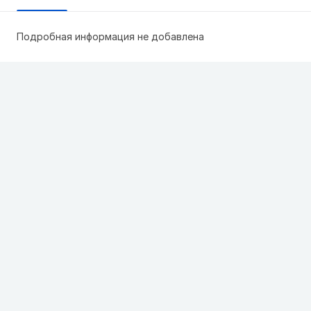
Подробная информация не добавлена