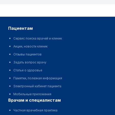
пациентам
Сервис поиска врачей и клиник
Акции, новости клиник
Отзывы пациентов
Задать вопрос врачу
Статьи о здоровье
Памятки, полезная информация
Электронный кабинет пациента
Мобильные приложения
врачам и специалистам
Частная врачебная практика