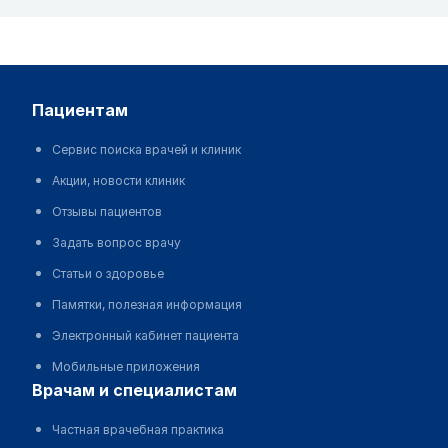
пациентам
Сервис поиска врачей и клиник
Акции, новости клиник
Отзывы пациентов
Задать вопрос врачу
Статьи о здоровье
Памятки, полезная информация
Электронный кабинет пациента
Мобильные приложения
врачам и специалистам
Частная врачебная практика