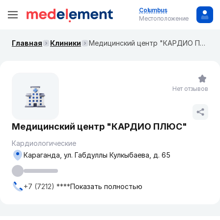
Columbus
Местоположение
Главная
Клиники
Медицинский центр "КАРДИО ПЛЮС"
Нет отзывов
Медицинский центр "КАРДИО ПЛЮС"
Кардиологические
Караганда, ул. Габдуллы Кулкыбаева, д. 65
+7 (7212) ****
Показать полностью