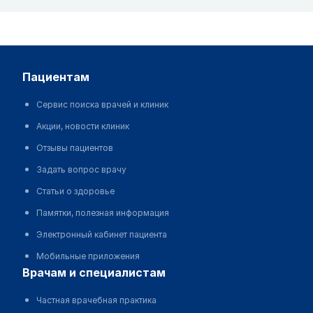
пациентам
Сервис поиска врачей и клиник
Акции, новости клиник
Отзывы пациентов
Задать вопрос врачу
Статьи о здоровье
Памятки, полезная информация
Электронный кабинет пациента
Мобильные приложения
врачам и специалистам
Частная врачебная практика