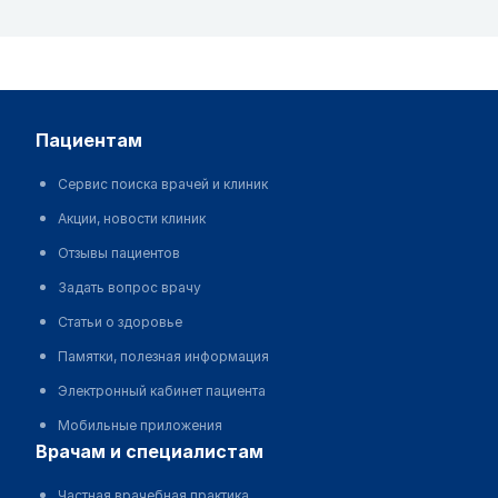
пациентам
Сервис поиска врачей и клиник
Акции, новости клиник
Отзывы пациентов
Задать вопрос врачу
Статьи о здоровье
Памятки, полезная информация
Электронный кабинет пациента
Мобильные приложения
врачам и специалистам
Частная врачебная практика