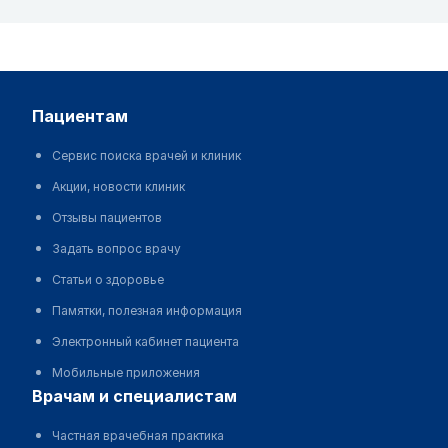
пациентам
Сервис поиска врачей и клиник
Акции, новости клиник
Отзывы пациентов
Задать вопрос врачу
Статьи о здоровье
Памятки, полезная информация
Электронный кабинет пациента
Мобильные приложения
врачам и специалистам
Частная врачебная практика