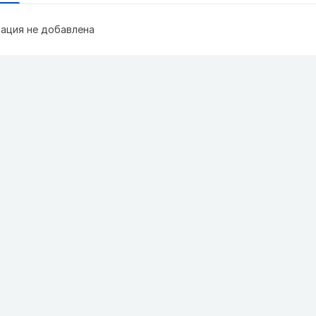
ация не добавлена