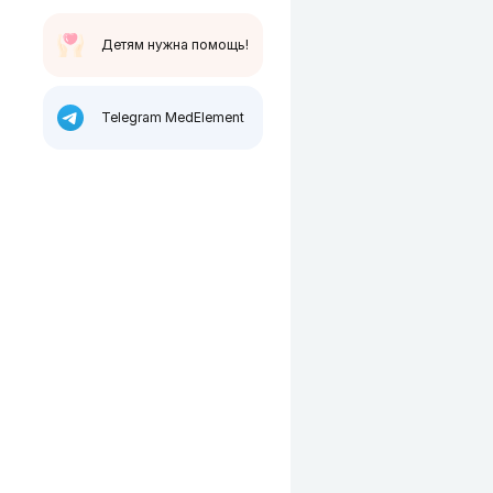
Детям нужна помощь!
Telegram MedElement