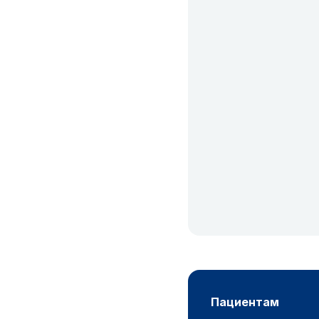
пациентам