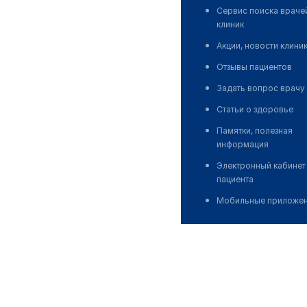
Сервис поиска враче
клиник
Акции, новости клини
Отзывы пациентов
Задать вопрос врачу
Статьи о здоровье
Памятки, полезная
информация
Электронный кабинет
пациента
Мобильные приложе