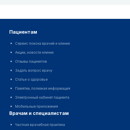
пациентам
Сервис поиска врачей и клиник
Акции, новости клиник
Отзывы пациентов
Задать вопрос врачу
Статьи о здоровье
Памятки, полезная информация
Электронный кабинет пациента
Мобильные приложения
врачам и специалистам
Частная врачебная практика