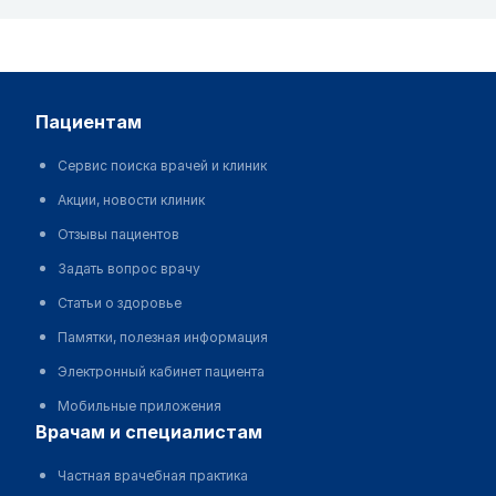
пациентам
Сервис поиска врачей и клиник
Акции, новости клиник
Отзывы пациентов
Задать вопрос врачу
Статьи о здоровье
Памятки, полезная информация
Электронный кабинет пациента
Мобильные приложения
врачам и специалистам
Частная врачебная практика