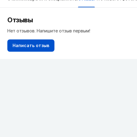
Отзывы
Нет отзывов. Напишите отзыв первым!
Написать отзыв