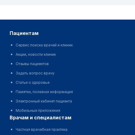
пациентам
Сервис поиска врачей и клиник
Акции, новости клиник
Отзывы пациентов
Задать вопрос врачу
Статьи о здоровье
Памятки, полезная информация
Электронный кабинет пациента
Мобильные приложения
врачам и специалистам
Частная врачебная практика