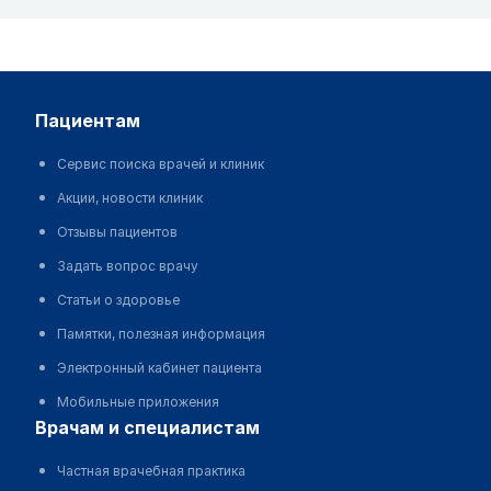
пациентам
Сервис поиска врачей и клиник
Акции, новости клиник
Отзывы пациентов
Задать вопрос врачу
Статьи о здоровье
Памятки, полезная информация
Электронный кабинет пациента
Мобильные приложения
врачам и специалистам
Частная врачебная практика