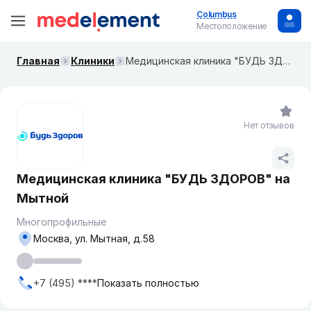
Columbus
Местоположение
Главная
Клиники
Медицинская клиника "БУДЬ ЗДОРОВ" на ​​Мытной
Нет отзывов
Медицинская клиника "БУДЬ ЗДОРОВ" на ​​
Мытной
Многопрофильные
Москва, ул. ​Мытная, д.58
+7 (495) ****
Показать полностью