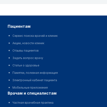
пациентам
Сервис поиска врачей и клиник
Акции, новости клиник
Отзывы пациентов
Задать вопрос врачу
Статьи о здоровье
Памятки, полезная информация
Электронный кабинет пациента
Мобильные приложения
врачам и специалистам
Частная врачебная практика