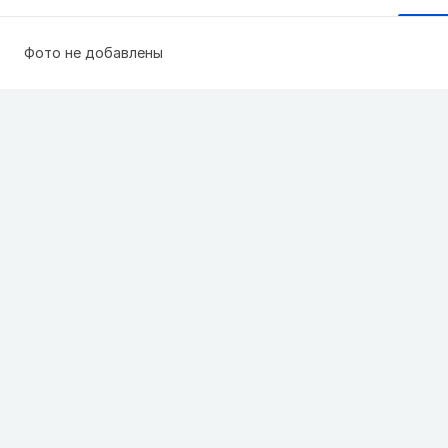
Фото не добавлены