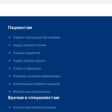
пациентам
Сервис поиска врачей и клиник
Акции, новости клиник
Отзывы пациентов
Задать вопрос врачу
Статьи о здоровье
Памятки, полезная информация
Электронный кабинет пациента
Мобильные приложения
врачам и специалистам
Частная врачебная практика