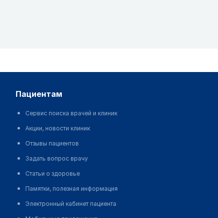
пациентам
Сервис поиска врачей и клиник
Акции, новости клиник
Отзывы пациентов
Задать вопрос врачу
Статьи о здоровье
Памятки, полезная информация
Электронный кабинет пациента